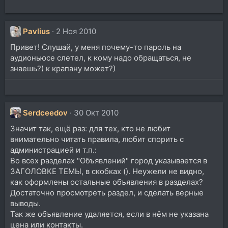
Pavlius
2 Ноя 2010
Привет! Слушай, у меня почему-то пароль на
аудионьюсе слетел, к кому надо обращаться, не
знаешь?) к крапану может?)
Serdceedov
30 Окт 2010
Значит так, ещё раз: для тех, кто не любит
внимательно читать правила, любит спорить с
администрацией и т.п.:
Во всех разделах "Объявлений" город указывается в
ЗАГОЛОВКЕ ТЕМЫ, в скобках (). Неужели не видно,
как оформлены остальные объявления в разделах?
Достаточно просмотреть раздел, и сделать верные
выводы.
Так же объявление удаляется, если в нём не указана
цена или контакты.