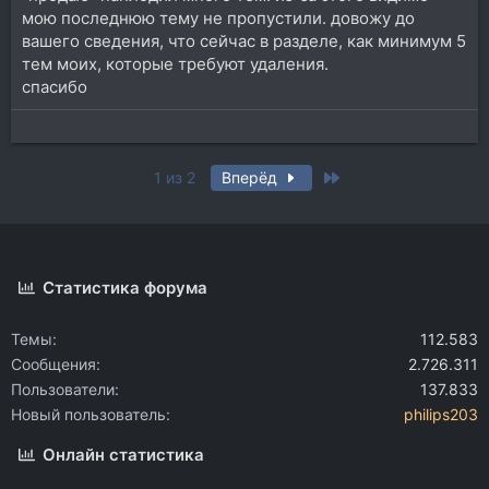
мою последнюю тему не пропустили. довожу до
вашего сведения, что сейчас в разделе, как минимум 5
тем моих, которые требуют удаления.
спасибо
Last
1 из 2
Вперёд
Статистика форума
Темы
112.583
Сообщения
2.726.311
Пользователи
137.833
Новый пользователь
philips203
Онлайн статистика