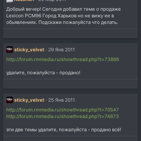
Добрый вечер! Сегодня добавил теме о продаже
Lexicon PCM96 Город Харьков но не вижу ее в
обьявлениях. Подскажи пожалуйста что делать.
sticky_velvet
29 Янв 2011
http://forum.rmmedia.ru/showthread.php?t=73866
удалите, пожалуйста - продано!
sticky_velvet
25 Янв 2011
http://forum.rmmedia.ru/showthread.php?t=70547
http://forum.rmmedia.ru/showthread.php?t=74673
эти две темы удалите, пожалуйста - продано всё!