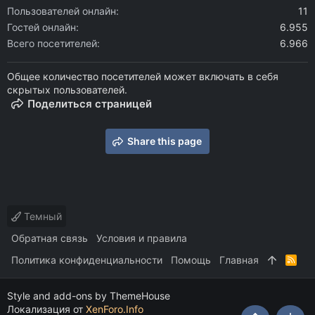
Пользователей онлайн
11
Гостей онлайн
6.955
Всего посетителей
6.966
Общее количество посетителей может включать в себя
скрытых пользователей.
Поделиться страницей
Share this page
Темный
Обратная связь
Условия и правила
Политика конфиденциальности
Помощь
Главная
R
S
S
Style and add-ons by ThemeHouse
Локализация от
XenForo.Info