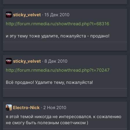
sticky_velvet
15 Дек 2010
http://forum.rmmedia.ru/showthread.php?t=68316
и эту тему тоже удалите, пожалуйста - продано!
sticky_velvet
8 Дек 2010
http://forum.rmmedia.ru/showthread.php?t=70247
Всё продано! Удалите тему, пожалуйста!
Electro-Nick
2 Ноя 2010
я этой темой никогда не интересовался. к сожалению
не смогу быть полезным советчиком )