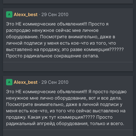
Alexx_best
29 Сен 2010
A
Это НЕ коммерческие объявления!!! Просто я
распродаю ненужное сейчас мне личное
оборудование. Посмотрите внимательно, даже в
личной подписи у меня есть кое-что из того, что
выставлено на продажу, это разве коммерция??????
Просто радикальное сокращение сетапа.
Alexx_best
29 Сен 2010
A
Это НЕ коммерческие объявления!!! Я просто продаю
ненужное мне лично оборудование, вот и все дела.
Посмотрите внимательно, даже в личной подписи у
меня есть кое-что, из того что сейчас выставлено на
продажу. Какая уж тут коммерция????? Просто
радикальный апгрейд оборудования, только и всего.