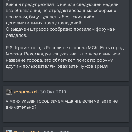
Как я и предупреждал, с начала следующей недели
все объявления, не отредактированные сообразно
правилам, будут удалены без каких либо
дополнительных предупреждений.
С выдачей штрафов сообразно правилам форума и
разделов.
P.S. Кроме того, в России нет города МСК. Есть город
Москва. Рекомендуется указывать полное и внятное
название города, это облегчает поиск по форуму
другим пользователям. Уважайте чужое время.
scream-kd
30 Окт 2010
у меня указан город!зачем удалять если читаете не
внимательно?