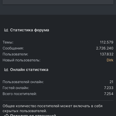
Статистика форума
Темы
112.579
Сообщения
2.726.240
Пользователи
137.832
Новый пользователь
Dirk
Онлайн статистика
Пользователей онлайн
21
Гостей онлайн
7.233
Всего посетителей
7.254
Общее количество посетителей может включать в себя
скрытых пользователей.
Поделиться страницей