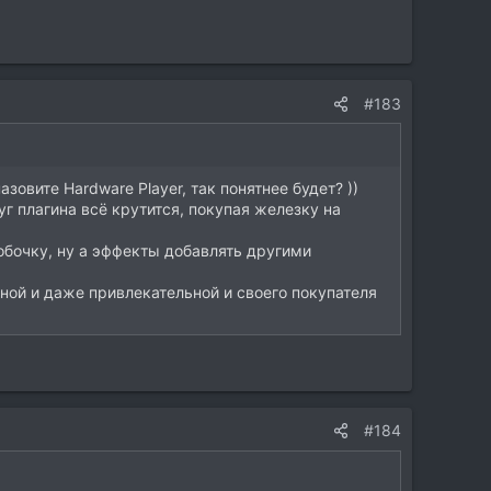
#183
азовите Hardware Player, так понятнее будет? ))
уг плагина всё крутится, покупая железку на
обочку, ну а эффекты добавлять другими
нной и даже привлекательной и своего покупателя
#184