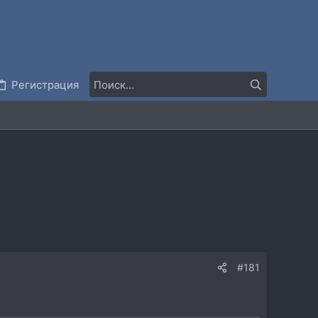
Регистрация
#181