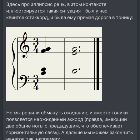
Здесь про эллипсис речь, в этом контексте
иллюстрируется такая ситуация - был у нас
квинтсекстаккорд, и была ему прямая дорога в тонику:
Но мы решили обмануть ожидание, и вместо тоники
появляется неожиданный аккорд (правда, имеющий
две общие ноты с предыдущим, что обеспечивает
горизонтальную связь). А дальше мы можем закончить
начатое так, например: