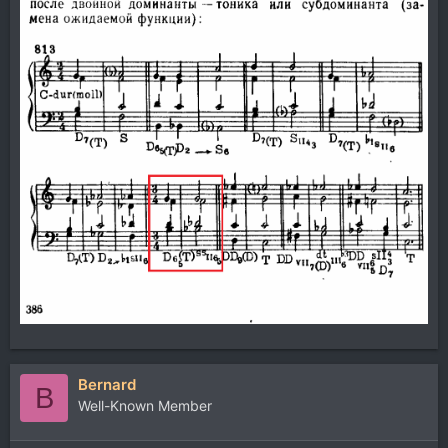
Bernard
B
Well-Known Member