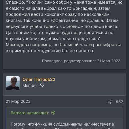
Спасибо. "Тюлин" само собой у меня тоже имеется, но
я самого начала выбрал как-то Бригадный, затем
продолжил вести конспект сразу по нескольким
книгам. Так конечно эффективнее, но дольше. Затем
вернулся к учебе только в основном по одной книге.
Да я понимаю, что нужно будет еще пройтись и по
другим учебникам, обязательно придется. У
Мясоедова например, по большей части расшифровка
в примерах по модуляции более понятна.
Последнее редактирование:
21 Мар 2023
Олег Петров22
Member
21 Мар 2023
#52
Bernard написал(а):
Потому, что функция субдоминанты наличествует в