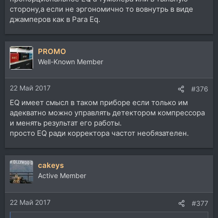
сторону,а если не эргономично то вовнутрь в виде
джамперов как в Para Eq.
PROMO
Well-Known Member
22 Май 2017
#376
EQ имеет смысл в таком приборе если только им
адекватно можно управлять детектором компрессора
и менять результат его работы.
просто EQ ради корректора частот необязателен.
cakeys
Active Member
22 Май 2017
#377