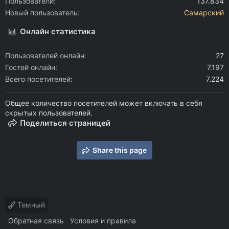
Пользователи
137.834
Новый пользователь
Самарский
Онлайн статистика
Пользователей онлайн
27
Гостей онлайн
7.197
Всего посетителей
7.224
Общее количество посетителей может включать в себя
скрытых пользователей.
Поделиться страницей
Share this page
Темный
Обратная связь
Условия и правила