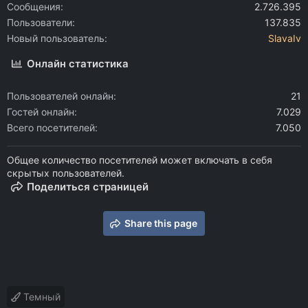
Сообщения
2.726.395
Пользователи
137.835
Новый пользователь
SlavaIv
Онлайн статистика
Пользователей онлайн
21
Гостей онлайн
7.029
Всего посетителей
7.050
Общее количество посетителей может включать в себя
скрытых пользователей.
Поделиться страницей
Share this page
Темный