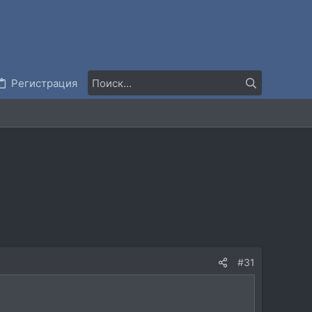
Регистрация
#31