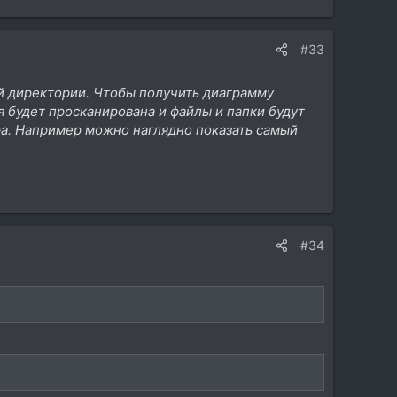
#33
ой директории. Чтобы получить диаграмму
 будет просканирована и файлы и папки будут
ра. Например можно наглядно показать самый
#34