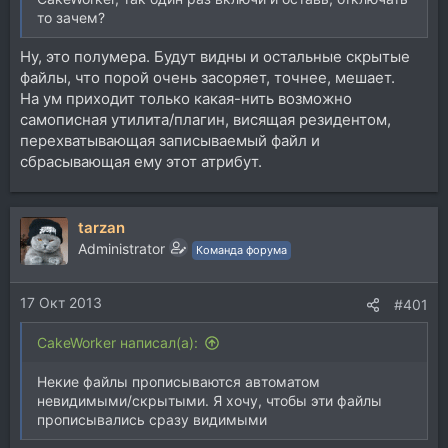
то зачем?
Ну, это полумера. Будут видны и остальные скрытые
файлы, что порой очень засоряет, точнее, мешает.
На ум приходит только какая-нить возможно
самописная утилита/плагин, висящая резидентом,
перехватывающая записываемый файл и
сбрасывающая ему этот атрибут.
tarzan
Administrator
Команда форума
17 Окт 2013
#401
CakeWorker написал(а):
Некие файлы прописываются автоматом
невидимыми/скрытыми. Я хочу, чтобы эти файлы
прописывались сразу видимыми