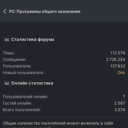
PC: Программы общего назначения
Статистика форума
Темы
112.579
Сообщения
2.726.234
Пользователи
137.832
Новый пользователь
Dirk
Онлайн статистика
Пользователей онлайн
7
Гостей онлайн
2.567
Всего посетителей
2.574
Общее количество посетителей может включать в себя