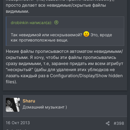
просто делает все невидимые/скрытые файлы
видимыми.
drobinkin написал(а):
Так невидимой или нескрываемой?
Это, вроде
как противоположные вещи.
Некие файлы прописываются автоматом невидимыми/
скрытыми. Я хочу, чтобы эти файлы прописывались
сразу видимыми, т.е, заранее придать им всем атрибут
"нескрытый" (дабы для удаления этих ублюдков не
лазать каждый раз в Configuration/Display/Show hidden
files).
Sharu
Домашний музыкант )
16 Окт 2013
#398