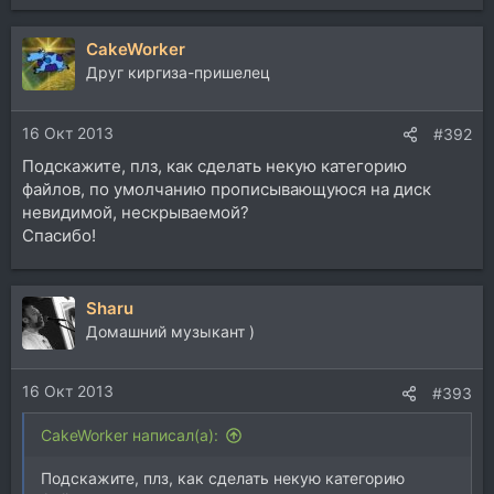
CakeWorker
Друг киргиза-пришелец
16 Окт 2013
#392
Подскажите, плз, как сделать некую категорию
файлов, по умолчанию прописывающуюся на диск
невидимой, нескрываемой?
Спасибо!
Sharu
Домашний музыкант )
16 Окт 2013
#393
CakeWorker написал(а):
Подскажите, плз, как сделать некую категорию