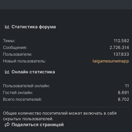
Статистика форума
Темы
112.582
Сообщения
2.726.314
Пользователи
137.833
Новый пользователь
taigamesunwinapp
Онлайн статистика
Пользователей онлайн
11
Гостей онлайн
8.691
Всего посетителей
8.702
Общее количество посетителей может включать в себя
скрытых пользователей.
Поделиться страницей