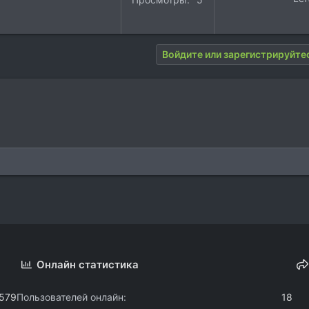
Войдите или зарегистрируйтес
Онлайн статистика
.579
Пользователей онлайн
18