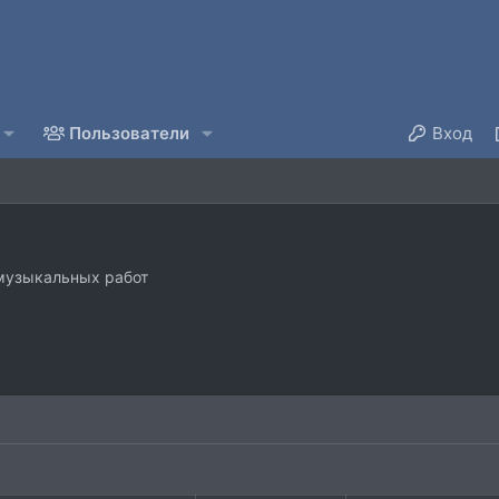
Пользователи
Вход
 музыкальных работ