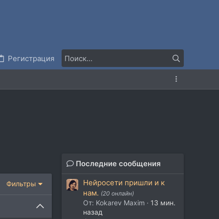
Регистрация
Последние сообщения
Нейросети пришли и к
Фильтры
нам.
(20 онлайн)
От: Kokarev Maxim
13 мин.
назад