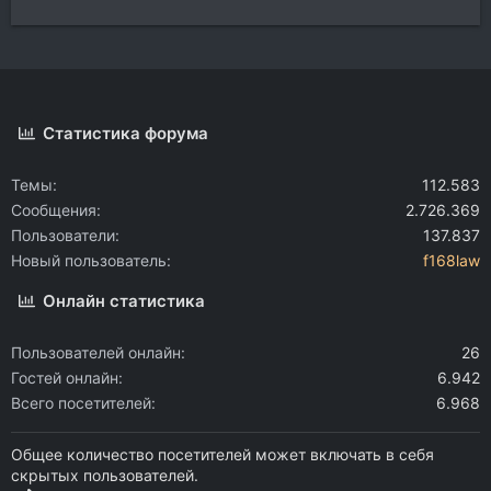
Статистика форума
Темы
112.583
Сообщения
2.726.369
Пользователи
137.837
Новый пользователь
f168law
Онлайн статистика
Пользователей онлайн
26
Гостей онлайн
6.942
Всего посетителей
6.968
Общее количество посетителей может включать в себя
скрытых пользователей.