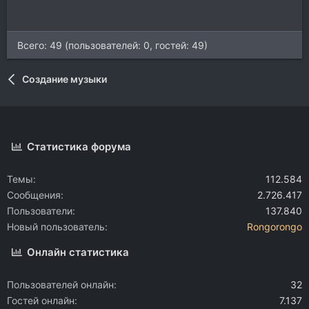
Всего: 49 (пользователей: 0, гостей: 49)
Создание музыки
Статистика форума
Темы
112.584
Сообщения
2.726.417
Пользователи
137.840
Новый пользователь
Rongorongo
Онлайн статистика
Пользователей онлайн
32
Гостей онлайн
7.137