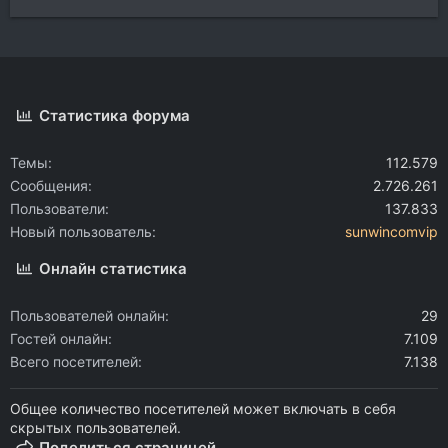
Статистика форума
Темы
112.579
Сообщения
2.726.261
Пользователи
137.833
Новый пользователь
sunwincomvip
Онлайн статистика
Пользователей онлайн
29
Гостей онлайн
7.109
Всего посетителей
7.138
Общее количество посетителей может включать в себя
скрытых пользователей.
Поделиться страницей