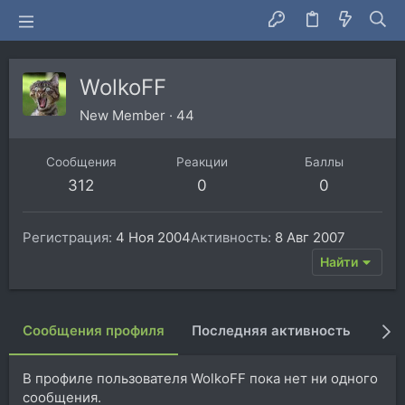
WolkoFF
New Member
·
44
Сообщения
Реакции
Баллы
312
0
0
Регистрация
4 Ноя 2004
Активность
8 Авг 2007
Найти
Сообщения профиля
Последняя активность
Пуб
В профиле пользователя WolkoFF пока нет ни одного
сообщения.