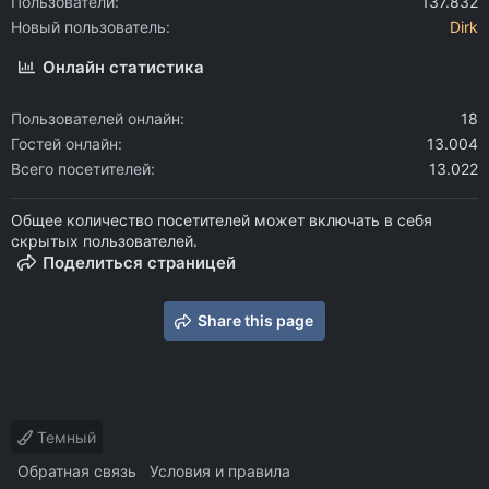
Пользователи
137.832
Новый пользователь
Dirk
Онлайн статистика
Пользователей онлайн
18
Гостей онлайн
13.004
Всего посетителей
13.022
Общее количество посетителей может включать в себя
скрытых пользователей.
Поделиться страницей
Share this page
Темный
Обратная связь
Условия и правила