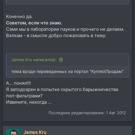
Конечно да.
Советом, если что знаю.
Сами мы в лаборатории пауков и прочего не делаем.
Вэлкам - в смысле добро пожаловать в тему.
James Kru написал(а):
тема вроде переведенных на портал "Куплю\Продам"
А... понял!!!
Я заподозрен в попытке скрытого барыжничества
поп-фильтрами?
Извините, некогда ...
Последнее редактирование:
1 Авг 2012
James Kru