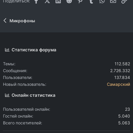
Поделиться:
Микрофоны
Статистика форума
Темы
112.582
Сообщения
2.726.332
Пользователи
137.834
Новый пользователь
Самарский
Онлайн статистика
Пользователей онлайн
23
Гостей онлайн
5.040
Всего посетителей
5.063