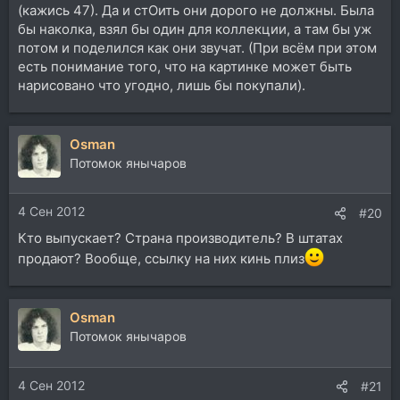
(кажись 47). Да и стОить они дорого не должны. Была
бы наколка, взял бы один для коллекции, а там бы уж
потом и поделился как они звучат. (При всём при этом
есть понимание того, что на картинке может быть
нарисовано что угодно, лишь бы покупали).
Osman
Потомок янычаров
4 Сен 2012
#20
Кто выпускает? Страна производитель? В штатах
продают? Вообще, ссылку на них кинь плиз
Osman
Потомок янычаров
4 Сен 2012
#21