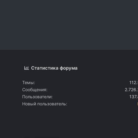
Статистика форума
Темы
112
Сообщения
2.726
Пользователи
137
Новый пользователь