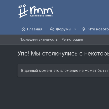
Главная
Форумы
Что нового
Последняя активность
Регистрация
Упс! Мы столкнулись с некото
В данный момент это вложение не может быть п