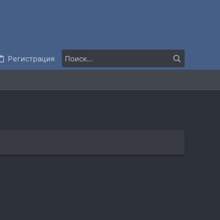
Регистрация