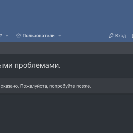
?
Пользователи
Вход
рыми проблемами.
оказано. Пожалуйста, попробуйте позже.