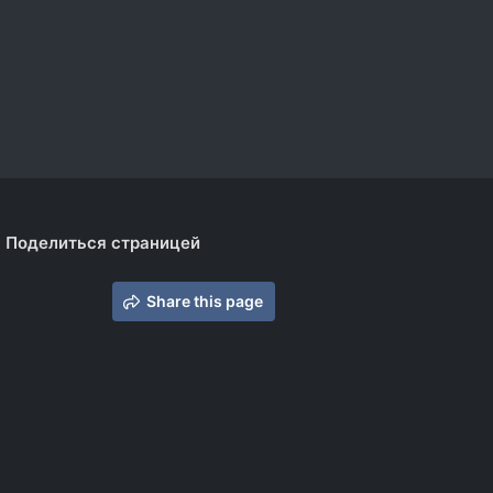
Поделиться страницей
Share this page