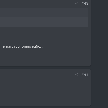
#43
т к изготовлению кабеля.
#44