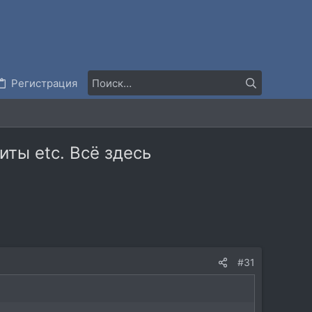
Регистрация
ты etc. Всё здесь
#31