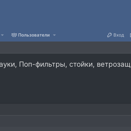
Пользователи
Вход
уки, Поп-фильтры, стойки, ветрозащи