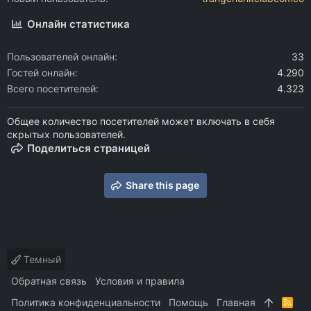
Онлайн статистика
Пользователей онлайн
33
Гостей онлайн
4.290
Всего посетителей
4.323
Общее количество посетителей может включать в себя
скрытых пользователей.
Поделиться страницей
Share this page
Темный
Обратная связь
Условия и правила
Политика конфиденциальности
Помощь
Главная
R