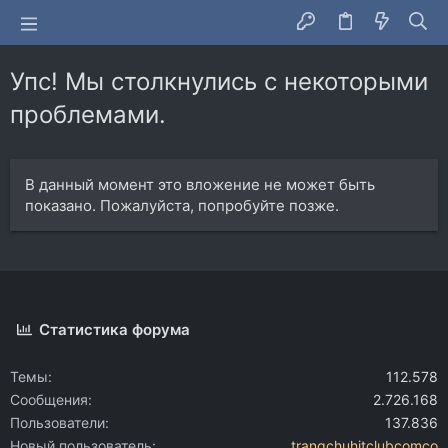
Упс! Мы столкнулись с некоторыми
проблемами.
В данный момент это вложение не может быть
показано. Пожалуйста, попробуйте позже.
Статистика форума
Темы
112.578
Сообщения
2.726.168
Пользователи
137.836
Новый пользователь
trangchuhitclubcomco