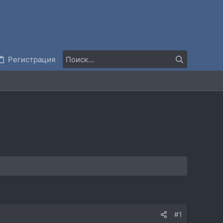
Регистрация
#1