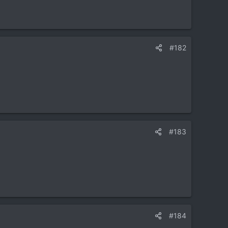
#182
#183
#184