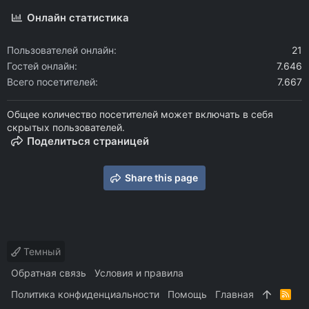
Онлайн статистика
Пользователей онлайн
21
Гостей онлайн
7.646
Всего посетителей
7.667
Общее количество посетителей может включать в себя
скрытых пользователей.
Поделиться страницей
Share this page
Темный
Обратная связь
Условия и правила
Политика конфиденциальности
Помощь
Главная
R
S