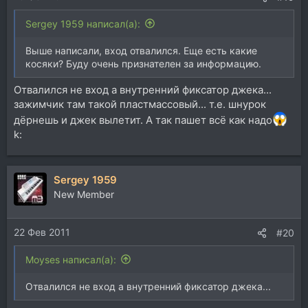
Sergey 1959 написал(а):
Выше написали, вход отвалился. Еще есть какие
косяки? Буду очень признателен за информацию.
Отвалился не вход а внутренний фиксатор джека...
зажимчик там такой пластмассовый... т.е. шнурок
дёрнешь и джек вылетит. А так пашет всё как надо
k:
Sergey 1959
New Member
22 Фев 2011
#20
Moyses написал(а):
Отвалился не вход а внутренний фиксатор джека...