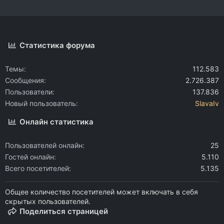
Статистика форума
Темы
112.583
Сообщения
2.726.387
Пользователи
137.836
Новый пользователь
SlavaIv
Онлайн статистика
Пользователей онлайн
25
Гостей онлайн
5.110
Всего посетителей
5.135
Общее количество посетителей может включать в себя
скрытых пользователей.
Поделиться страницей