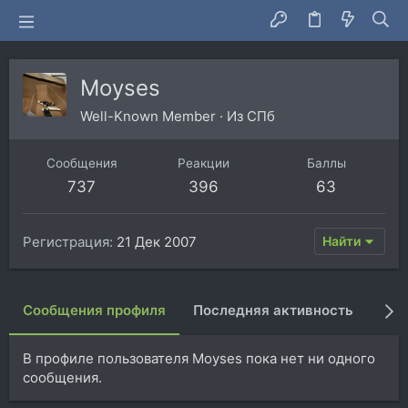
Moyses
Well-Known Member
·
Из
СПб
Сообщения
Реакции
Баллы
737
396
63
Регистрация
21 Дек 2007
Найти
Сообщения профиля
Последняя активность
Пуб
В профиле пользователя Moyses пока нет ни одного
сообщения.