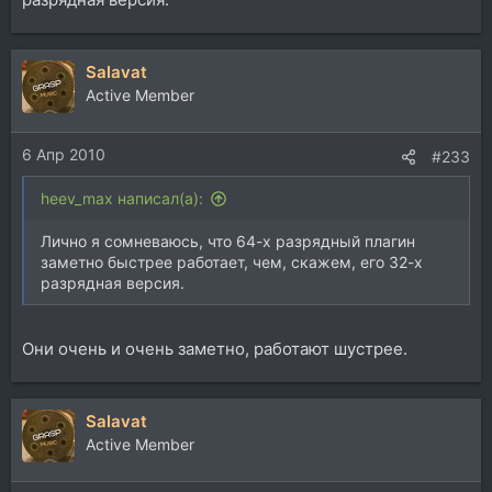
Salavat
Active Member
6 Апр 2010
#233
heev_max написал(а):
Лично я сомневаюсь, что 64-х разрядный плагин
заметно быстрее работает, чем, скажем, его 32-х
разрядная версия.
Они очень и очень заметно, работают шустрее.
Salavat
Active Member