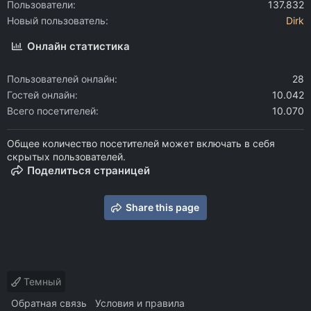
Пользователи
137.832
Новый пользователь
Dirk
Онлайн статистика
Пользователей онлайн
28
Гостей онлайн
10.042
Всего посетителей
10.070
Общее количество посетителей может включать в себя
скрытых пользователей.
Поделиться страницей
Share this page
Темный
Обратная связь
Условия и правила