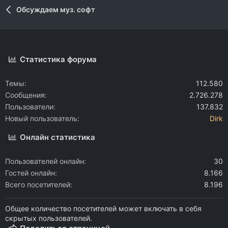
Обсуждаем муз. софт
Статистика форума
Темы
112.580
Сообщения
2.726.278
Пользователи
137.832
Новый пользователь
Dirk
Онлайн статистика
Пользователей онлайн
30
Гостей онлайн
8.166
Всего посетителей
8.196
Общее количество посетителей может включать в себя
скрытых пользователей.