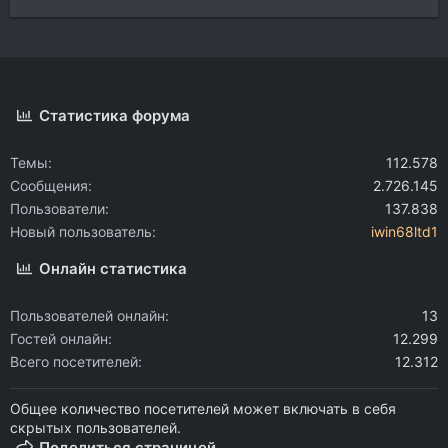
Статистика форума
Темы
112.578
Сообщения
2.726.145
Пользователи
137.838
Новый пользователь
iwin68ltd1
Онлайн статистика
Пользователей онлайн
13
Гостей онлайн
12.299
Всего посетителей
12.312
Общее количество посетителей может включать в себя
скрытых пользователей.
Поделиться страницей