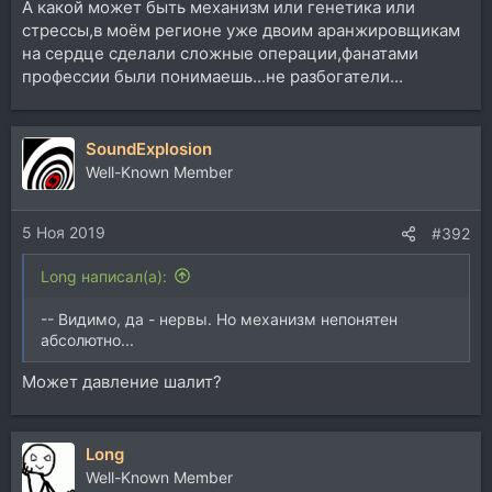
А какой может быть механизм или генетика или
стрессы,в моём регионе уже двоим аранжировщикам
на сердце сделали сложные операции,фанатами
профессии были понимаешь...не разбогатели...
SoundExplosion
Well-Known Member
5 Ноя 2019
#392
Long написал(а):
-- Видимо, да - нервы. Но механизм непонятен
абсолютно...
Может давление шалит?
Long
Well-Known Member