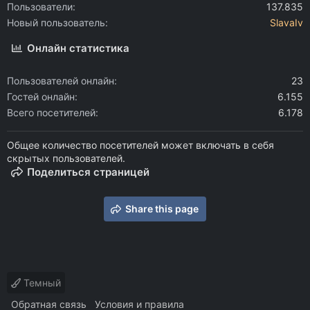
Пользователи
137.835
Новый пользователь
SlavaIv
Онлайн статистика
Пользователей онлайн
23
Гостей онлайн
6.155
Всего посетителей
6.178
Общее количество посетителей может включать в себя
скрытых пользователей.
Поделиться страницей
Share this page
Темный
Обратная связь
Условия и правила