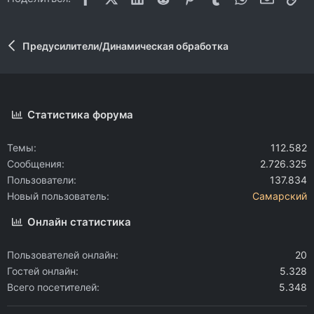
Предусилители/Динамическая обработка
Статистика форума
Темы
112.582
Сообщения
2.726.325
Пользователи
137.834
Новый пользователь
Самарский
Онлайн статистика
Пользователей онлайн
20
Гостей онлайн
5.328
Всего посетителей
5.348