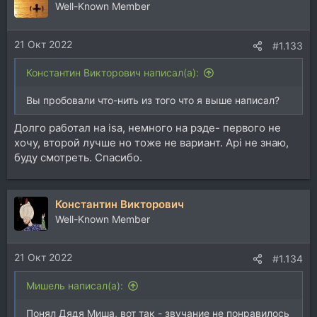
Well-Known Member
21 Окт 2022
#1.133
Константин Викторович написал(а):
Вы пробовали что-нить из того что я выше написал?
Долго работал на isa, немного на рэде- первого не
хочу, второй лучше но тоже не вариант. Api не знаю,
буду смотреть. Спасибо.
Константин Викторович
Well-Known Member
21 Окт 2022
#1.134
Мишель написал(а):
Понял Дядя Миша, вот так - звучание не понравилось