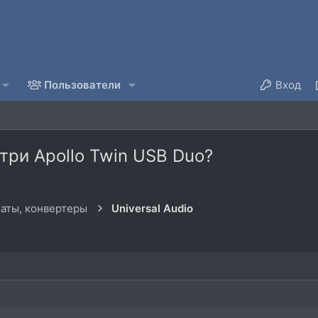
Пользователи
Вход
три Apollo Twin USB Duo?
аты, конвертеры
Universal Audio