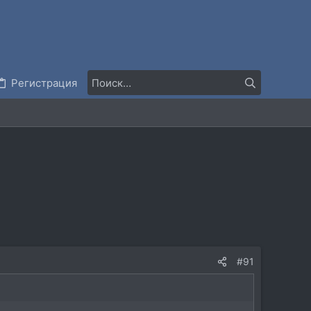
Регистрация
#91