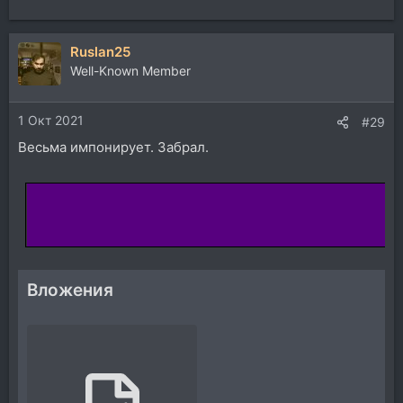
Ruslan25
Well-Known Member
1 Окт 2021
#29
Весьма импонирует. Забрал.
Вложения