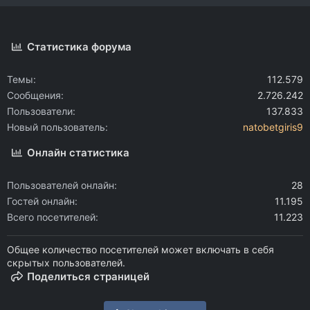
Статистика форума
Темы
112.579
Сообщения
2.726.242
Пользователи
137.833
Новый пользователь
natobetgiris9
Онлайн статистика
Пользователей онлайн
28
Гостей онлайн
11.195
Всего посетителей
11.223
Общее количество посетителей может включать в себя
скрытых пользователей.
Поделиться страницей