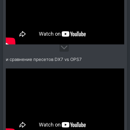
и сравнение пресетов DX7 vs OPS7