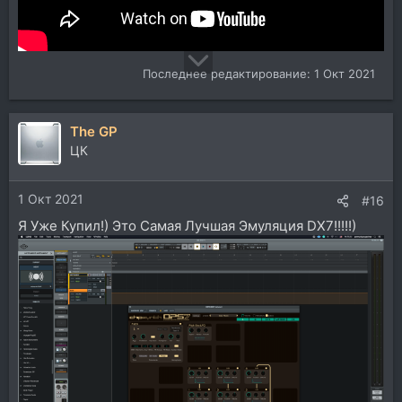
Последнее редактирование:
1 Окт 2021
The GP
ЦК
1 Окт 2021
#16
Я Уже Купил!) Это Самая Лучшая Эмуляция DX7!!!!!)