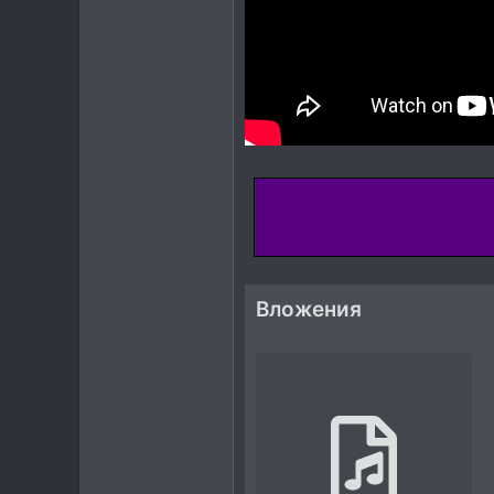
Вложения