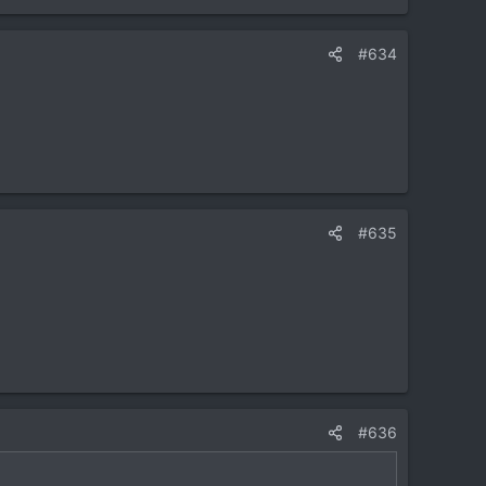
#634
#635
#636