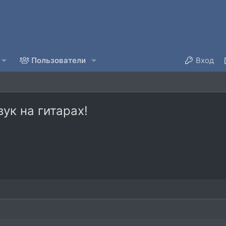
Пользователи
Вход
ук на гитарах!