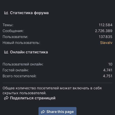
Статистика форума
Темы
112.584
Сообщения
2.726.389
Пользователи
137.835
Новый пользователь
SlavaIv
Онлайн статистика
Пользователей онлайн
10
Гостей онлайн
4.741
Всего посетителей
4.751
Общее количество посетителей может включать в себя
скрытых пользователей.
Поделиться страницей
Share this page