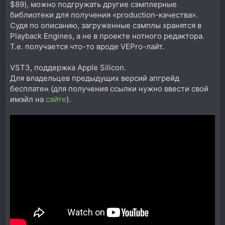
$89), можно подгружать другие сэмплерные
библиотеки для получения «production-качества».
Судя по описанию, загруженные сэмплы хранятся в
Playback Engines, а не в проекте нотного редактора.
Т.е. получается что-то вроде VEPro-лайт.
VST3, поддержка Apple Silicon.
Для владельцев предыдущих версий апгрейд
бесплатен (для получения ссылки нужно ввести свой
имэйл на
сайте
).