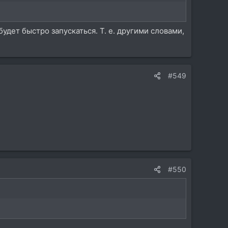
будет быстро запускаться. Т. е. другими словами,
#549
#550