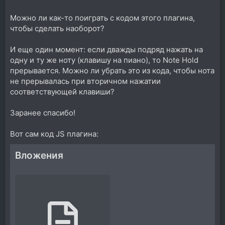
Можно ли как-то поиграть с кодом этого плагина,
чтобы сделать наоборот?
И еще один момент: если дважды подряд нажать на
одну и ту же ноту (клавишу на пиано), то Note Hold
прерывается. Можно ли убрать это из кода, чтобы нота
не прерывалась при вторичном нажатии
соответствующей клавиши?
Заранее спасибо!
Вот сам код JS плагина:
Вложения