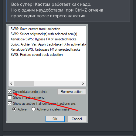
Всё супер! Кастом работает как надо.
Но с одним неудобством: при Ctrl+Z отмена
происходит после второго нажатия.