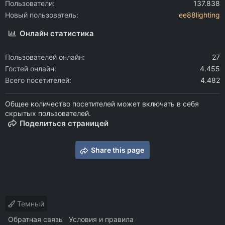
Пользователи
137.838
Новый пользователь
ee88lighting
Онлайн статистика
Пользователей онлайн
27
Гостей онлайн
4.455
Всего посетителей
4.482
Общее количество посетителей может включать в себя
скрытых пользователей.
Поделиться страницей
Share this page
Темный
Обратная связь
Условия и правила