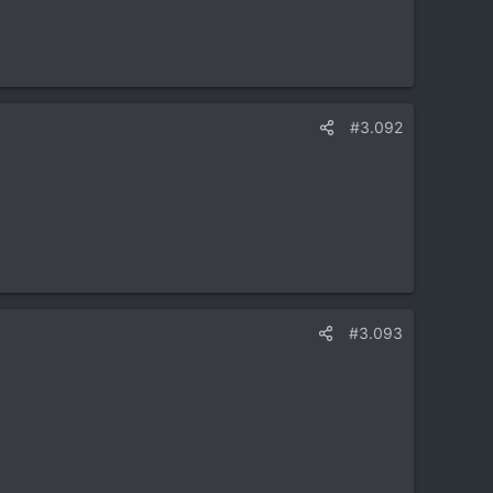
#3.092
#3.093