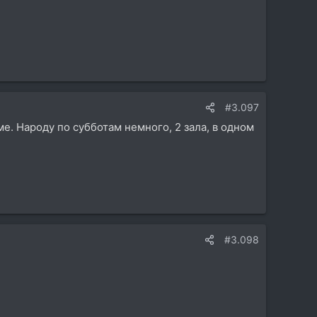
#3.097
е. Народу по субботам немного, 2 зала, в одном
#3.098