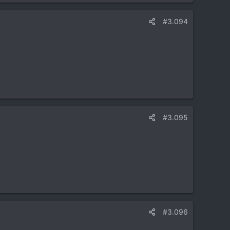
#3.094
#3.095
#3.096