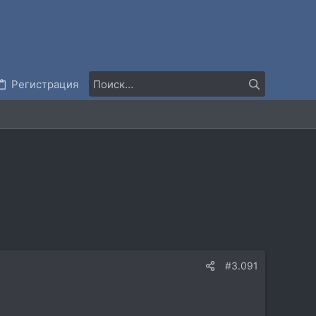
Регистрация
#3.091