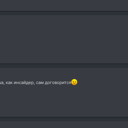
а, как инсайдер, сам договорится