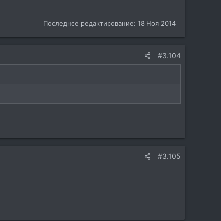
Последнее редактирование:
18 Ноя 2014
#3.104
#3.105