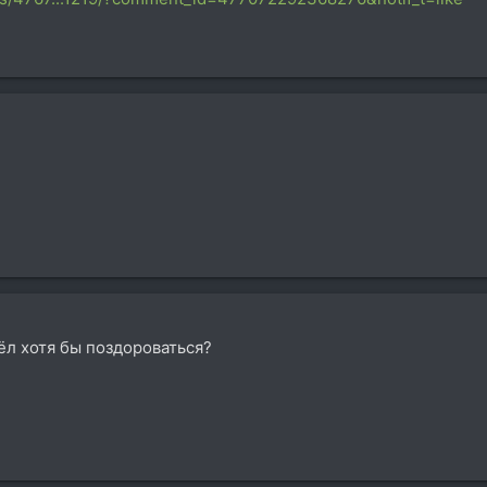
ёл хотя бы поздороваться?