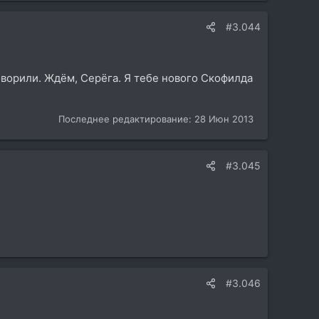
#3.044
говорили. Ждём, Серёга. Я тебе нового Скофилда
Последнее редактирование:
28 Июн 2013
#3.045
#3.046