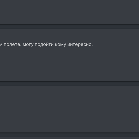
м полете. могу подойти кому интересно.