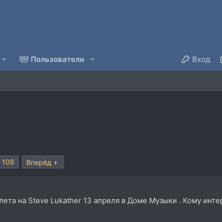
Пользователи
Вход
108
Вперёд
лета на Steve Lukather 13 апреля в Доме Музыки . Кому интере