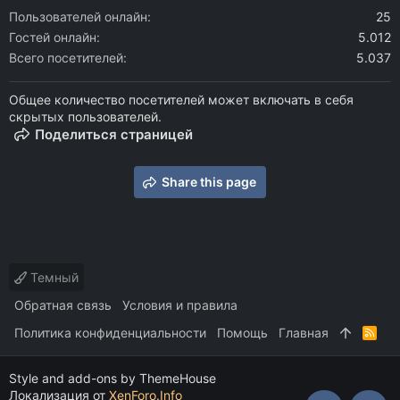
Пользователей онлайн
25
Гостей онлайн
5.012
Всего посетителей
5.037
Общее количество посетителей может включать в себя
скрытых пользователей.
Поделиться страницей
Share this page
Темный
Обратная связь
Условия и правила
Политика конфиденциальности
Помощь
Главная
R
S
S
Style and add-ons by ThemeHouse
Локализация от
XenForo.Info