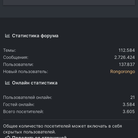
Статистика форума
Темы
112.584
Сообщения
2.726.424
Пользователи
137.837
Новый пользователь
Rongorongo
Онлайн статистика
Пользователей онлайн
21
Гостей онлайн
3.584
Всего посетителей
3.605
Общее количество посетителей может включать в себя
скрытых пользователей.
Поделиться страницей