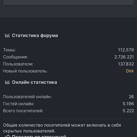
Статистика форума
Темы
112.579
Сообщения
2.726.221
Пользователи
137.832
Новый пользователь
Dirk
Онлайн статистика
Пользователей онлайн
26
Гостей онлайн
5.196
Всего посетителей
5.222
Общее количество посетителей может включать в себя
скрытых пользователей.
Поделиться страницей