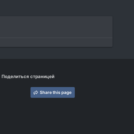
Поделиться страницей
Share this page