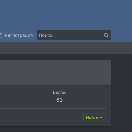
Регистрация
Баллы
63
Найти