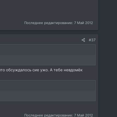
Последнее редактирование:
7 Май 2012
#37
му что обсуждалось сие ужо. А тебе невдомёк
Последнее редактирование:
7 Май 2012