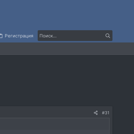
Регистрация
#31