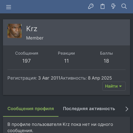
Krz
Member
Сообщения
Реакции
Баллы
197
11
18
Регистрация
3 Авг 2011
Активность
8 Апр 2025
Найти
Сообщения профиля
Последняя активность
Пуб
В профиле пользователя Krz пока нет ни одного
сообщения.