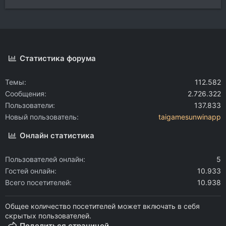
Статистика форума
Темы
112.582
Сообщения
2.726.322
Пользователи
137.833
Новый пользователь
taigamesunwinapp
Онлайн статистика
Пользователей онлайн
5
Гостей онлайн
10.933
Всего посетителей
10.938
Общее количество посетителей может включать в себя
скрытых пользователей.
Поделиться страницей