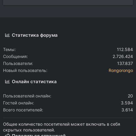
Статистика форума
Темы
112.584
Сообщения
2.726.424
Пользователи
137.837
Новый пользователь
Rongorongo
Онлайн статистика
Пользователей онлайн
20
Гостей онлайн
3.594
Всего посетителей
3.614
Общее количество посетителей может включать в себя
скрытых пользователей.
Поделиться страницей