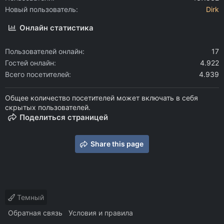
Новый пользователь
Dirk
Онлайн статистика
Пользователей онлайн
17
Гостей онлайн
4.922
Всего посетителей
4.939
Общее количество посетителей может включать в себя
скрытых пользователей.
Поделиться страницей
Share this page
Темный
Обратная связь
Условия и правила