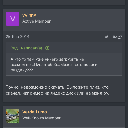
vvinny
V
Active Member
25 Янв 2014
#427
Вад1 написал(а):
А что то там уже ничего загрузить не
возможно...Пишет сбой...Может остановили
раздачу???
Точно, невозможно скачать. Выложите плиз, кто
скачал, например на яндекс диск или на мэйл ру.
Verda Lumo
Well-Known Member