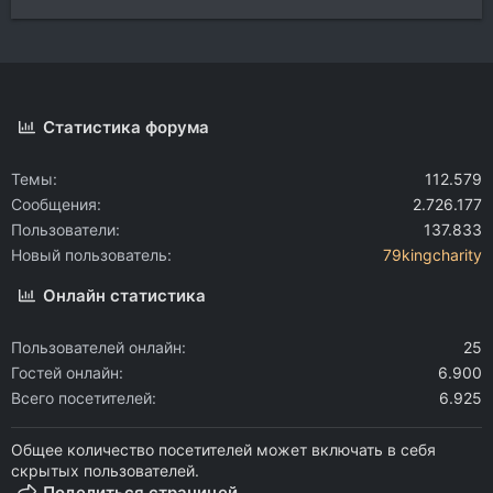
Статистика форума
Темы
112.579
Сообщения
2.726.177
Пользователи
137.833
Новый пользователь
79kingcharity
Онлайн статистика
Пользователей онлайн
25
Гостей онлайн
6.900
Всего посетителей
6.925
Общее количество посетителей может включать в себя
скрытых пользователей.
Поделиться страницей