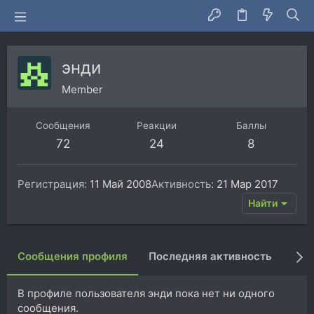
энди
Member
Сообщения
Реакции
Баллы
72
24
8
Регистрация
11 Май 2008
Активность
21 Мар 2017
Найти
Сообщения профиля
Последняя активность
Пуб
В профиле пользователя энди пока нет ни одного
сообщения.