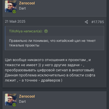
Zerocool
Dart
21 Май 2025
#17.785
TiXoNya написал(а):
Правильно ли понимаю, что китайский цап не тянет
тяжелые проекты
Цап вообще никакого отношения к проектам , и
тяжести не имеет )) у него другие задачи - ,
преобразовывать цифровой сигнал в аналоговый)
Данная проблема исключительно в области софта
лежит , - а точнее - драйверов )
Zerocool
Dart