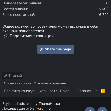
Пользователей онлайн
31
Гостей онлайн
6.698
Всего посетителей
6.729
Общее количество посетителей может включать в себя
скрытых пользователей.
Поделиться страницей
Share this page
Темный
Обратная связь
Условия и правила
Политика конфиденциальности
Помощь
Главная
R
S
S
Style and add-ons by ThemeHouse
Локализация от
XenForo.Info