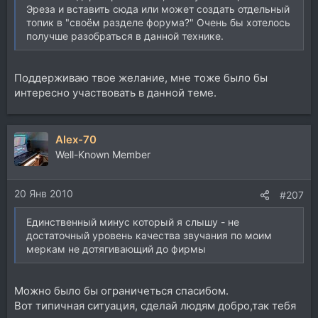
Эреза и вставить сюда или может создать отдельный
топик в "своём разделе форума?" Очень бы хотелось
получше разобраться в данной технике.
Поддерживаю твое желание, мне тоже было бы
интересно участвовать в данной теме.
Alex-70
Well-Known Member
20 Янв 2010
#207
Единственный минус который я слышу - не
достаточный уровень качества звучания по моим
меркам не дотягивающий до фирмы
Можно было бы ограничеться спасибом.
Вот типичная ситуация, сделай людям добро,так тебя