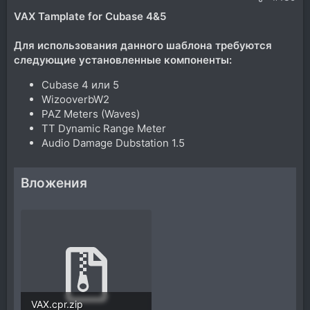
VAX Tamplate for Cubase 4&5
Для использования данного шаблона требуются
следующие установленные компоненты:
Cubase 4 или 5
WizooverbW2
PAZ Meters (Waves)
TT Dynamic Range Meter
Audio Damage Dubstation 1.5
Вложения
VAX.cpr.zip