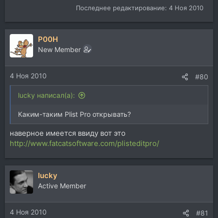
Последнее редактирование:
4 Ноя 2010
P00H
New Member
4 Ноя 2010
#80
lucky написал(а):
Каким-таким Plist Pro открывать?
наверное имеется ввиду вот это
http://www.fatcatsoftware.com/plisteditpro/
lucky
Active Member
4 Ноя 2010
#81