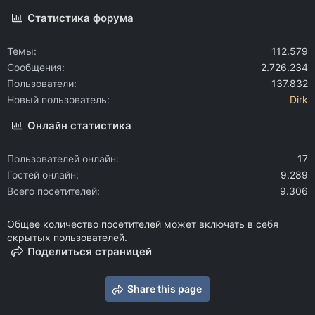
Статистика форума
Темы
112.579
Сообщения
2.726.234
Пользователи
137.832
Новый пользователь
Dirk
Онлайн статистика
Пользователей онлайн
17
Гостей онлайн
9.289
Всего посетителей
9.306
Общее количество посетителей может включать в себя
скрытых пользователей.
Поделиться страницей
Share this page