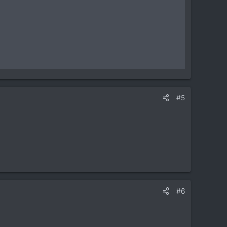
#5
#6