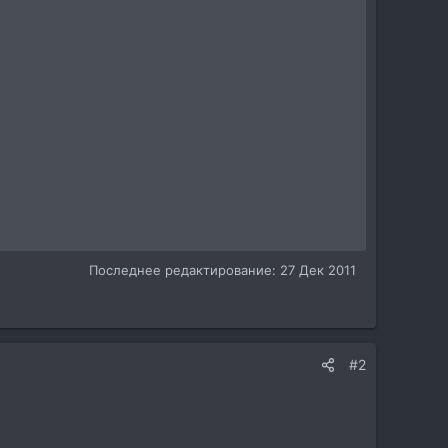
Последнее редактирование:
27 Дек 2011
#2