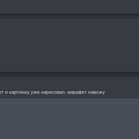
от и картинку уже нарисовал. марафет навожу