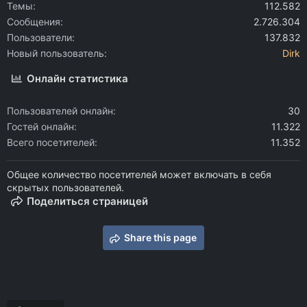
Темы
112.582
Сообщения
2.726.304
Пользователи
137.832
Новый пользователь
Dirk
Онлайн статистика
Пользователей онлайн
30
Гостей онлайн
11.322
Всего посетителей
11.352
Общее количество посетителей может включать в себя
скрытых пользователей.
Поделиться страницей
Share this page